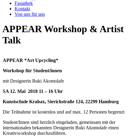
Fasiathek
Kontakt
Von uns für uns
APPEAR Workshop & Artist
Talk
APPEAR *Art Upcycling*
Workshop für Student/innen
mit Designerin Buki Akomolafe
SA 12. Mai 2018 11 – 16 Uhr
Kunstschule Krabax, Sierichstraße 124, 22299 Hamburg
Die Teilnahme ist kostenlos und auf max. 12 Personen begrenzt
Student/Innen sind herzlich eingeladen, gemeinsam mit der
internationalen bekannten Designerin Buki Akomolafe einen
Kreativworkshop durchzuführen.