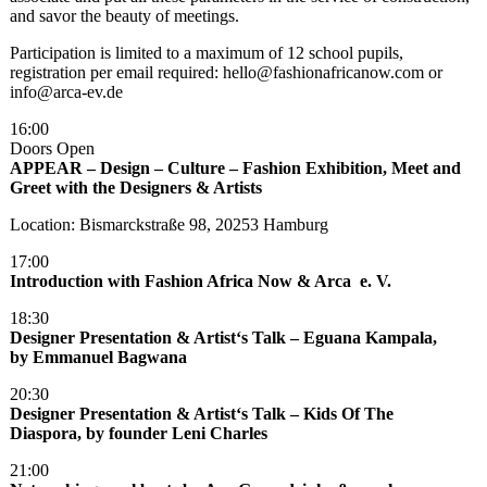
and savor the beauty of meetings.
Participation is limited to a maximum of 12 school pupils,
registration per email required: hello@fashionafricanow.com or
info@arca-ev.de
16:00
Doors Open
APPEAR – Design – Culture – Fashion Exhibition, Meet and
Greet with the Designers & Artists
Location: Bismarckstraße 98, 20253 Hamburg
17:00
Introduction with Fashion Africa Now & Arca e. V.
18:30
Designer Presentation & Artist‘s Talk – Eguana Kampala,
by
Emmanuel Bagwana
20:30
Designer Presentation & Artist‘s Talk – Kids Of The
Diaspora,
by founder Leni Charles
21:00