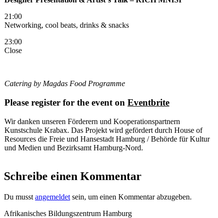
21:00
Networking, cool beats, drinks & snacks
23:00
Close
Catering by Magdas Food Programme
Please register for the event on
Eventbrite
Wir danken unseren Förderern und Kooperationspartnern
Kunstschule Krabax. Das Projekt wird gefördert durch House of
Resources die Freie und Hansestadt Hamburg / Behörde für Kultur
und Medien und Bezirksamt Hamburg-Nord.
Schreibe einen Kommentar
Du musst
angemeldet
sein, um einen Kommentar abzugeben.
Afrikanisches Bildungszentrum Hamburg