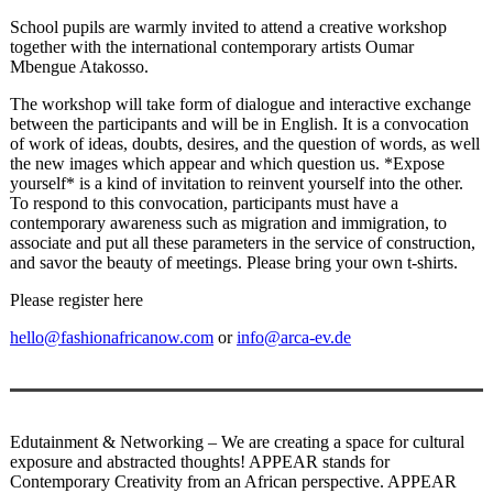
School pupils are warmly invited to attend a creative workshop
together with the international contemporary artists Oumar
Mbengue Atakosso.
The workshop will take form of dialogue and interactive exchange
between the participants and will be in English. It is a convocation
of work of ideas, doubts, desires, and the question of words, as well
the new images which appear and which question us. *Expose
yourself* is a kind of invitation to reinvent yourself into the other.
To respond to this convocation, participants must have a
contemporary awareness such as migration and immigration, to
associate and put all these parameters in the service of construction,
and savor the beauty of meetings. Please bring your own t-shirts.
Please register here
hello@fashionafricanow.com
or
info@arca-ev.de
Edutainment & Networking – We are creating a space for cultural
exposure and abstracted thoughts! APPEAR stands for
Contemporary Creativity from an African perspective. APPEAR