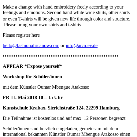
Make a change with hand embroidery freely according to your
feelings and emotions. Second hand white wide shirts, other shirts
or even T-shirts will be given new life through color and structure.
Please bring your own shirts and t-shirts.
Please register here
hello@fashionafricanow.com
or
info@arca-ev.de
•••••••••••••••••••••••••••••••••••••••••••••••••••••••••••••••
APPEAR *Expose yourself*
Workshop für Schüler/innen
mit dem Künstler Oumar Mbengue Atakosso
FR 11. Mai 2018 10 – 15 Uhr
Kunstschule Krabax, Sierichstraße 124, 22299 Hamburg
Die Teilnahme ist kostenlos und auf max. 12 Personen begrenzt
Schüler/innen sind herzlich eingeladen, gemeinsam mit dem
international bekannten Künstler Oumar Mbengue Atakosso einen