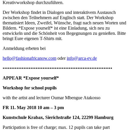
Kreativworkshop durchzuführen.
Der Workshop findet in Dialogen und interaktivem Austausch
zwischen den Teilnehmern auf Englisch statt. Der Workshop
thematisiert Ideen, Zweifel, Wünsche, fragt nach neuen Worten und
Bildern. *Expose yourself* ist eine Einladung, sich neu zu
entwickeln und die Schönheit von Begegnungen zu genießen. Bitte
bringt Eure eigenen T-Shirts mit.
Anmeldung erbeten bei
hello@fashionafricanow.com
oder
info@arca-ev.de
•••••••••••••••••••••••••••••••••••••••••••••••••••••••••••••••
APPEAR *Expose yourself*
Workshop for school pupils
with the artist and lecturer Oumar Mbengue Atakosso
FR 11. May 2018 10 am – 3 pm
Kunstschule Krabax, Sierichstraße 124, 22299 Hamburg
Participation is free of charge; max. 12 pupils can take part