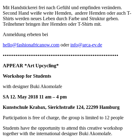
Mit Handstickerei frei nach Gefühl und empfinden verändern.
Second Hand weiße weite Hemden, andere Hemden oder auch T-
Shirts werden neues Leben durch Farbe und Struktur geben.
Teilnehmer bringen ihre Hemden oder T-Shirts mit.
Anmeldung erbeten bei
hello@fashionafricanow.com
oder
info@arca-ev.de
•••••••••••••••••••••••••••••••••••••••••••••••••••••••••••••••
APPEAR
*Art Upcycling*
Workshop for Students
with designer Buki Akomolafe
SA 12. May 2018 11 am – 4 pm
Kunstschule Krabax, Sierichstraße 124, 22299 Hamburg
Participation is free of charge, the group is limited to 12 people
Students have the opportunity to attend this creative workshop
together with the international designer Buki Akomolafe.