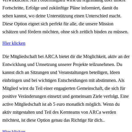
Fortschritte, Erfolge und zukünftige Pläne informiert, damit du
sehen kannst, wo deine Unterstützung einen Unterschied macht.
Diese Option eignet sich perfekt für alle, die unsere Mission
schätzen und fördern möchten, ohne sich zeitlich binden zu müssen.
Hier klicken
Die Mitgliedschaft bei ARCA bietet dir die Möglichkeit, aktiv an der
Entwicklung und Umsetzung unserer Projekte teilzunehmen. Du
kannst dich an Sitzungen und Veranstaltungen beteiligen, Ideen
einbringen und bei wichtigen Entscheidungen mit abstimmen. Als
Mitglied wirst du Teil einer engagierten Gemeinschaft, die sich für
positive Veränderungen einsetzt und gemeinsam Ziele verfolgt. Eine
active Mitgliedschaft ist ab 5 euro monatlich möglich. Wenn du
aktiv mitgestalten und Teil des Kernteams von ARCa werden
möchtest, ist diese Option genau das Richtige für dich..
Hier klicken