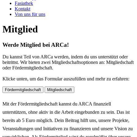
Fasiathek
Kontakt
Von uns für uns
Mitglied
Werde Mitglied bei ARCa!
Du kannst Teil von ARCa werden, indem du uns unterstützt oder
beitrittst. Wir bieten zwei Mitgliedschaftsoptionen an: Mitgliedschaft
oder Fördermitgliedschaft.
Klicke unten, um das Formular auszufüllen und mehr zu erfahren:
Fördermitgliedschaft
Mitgliedschaft
Mit der Fördermitgliedschaft kannst du ARCA finanziell
unterstützen, ohne aktiv in die Arbeit eingebunden zu sein. Das ist
bereits ab 5 Euro möglich. Dein Beitrag hilft uns, unsere Projekte,
Veranstaltungen und Initiativen zu finanzieren und unsere Vision zu
verwirklichen. Als Fördermitglied wirst du regelmäßig über unsere