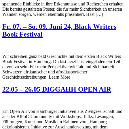
spannende Einblicke in ihre Erkenntnisse und Recherchen erhalten.
Die bereits gestalteten Poster, die für mehr Sichtbarkeit an unseren
Wänden sorgen, werden ebenfalls präsentiert. Hast […]
Fr. 07. – So. 09. Juni 24, Black Writers
Book Festival
Wir schreiben ganz bald Geschichte mit dem ersten Black Writers
Book Festival in Hamburg. Du bist herzlichst eingeladen ein Teil
davon zu sein. Für mehr Perspektivenvielfalt und Sichtbarkeit
Schwarzer, afrikanischer und afrodiasporischer
Geschichtsschreibungen. Learn More
22.05 – 26.05 DIGGAHH OPEN AIR
Ein Open Air von Hamburger Initiativen aus Zivilgesellschaft und
aus der BIPoC-Community mit Workshops, Talks, Lesungen,
Führungen, Kunst und Musik im Rahmen von „Hamburg
dekolonisieren. Initiative zur Auseinandersetzung mit dem