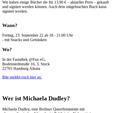
Wir haben einige Bücher die für 13,90 € – aktueller Preis – gekauft
und signiert werden können. Auch dein mitgebrachtes Buch kann
signiert werden.
Wann?
Freitag, 23. September 22 ab 18 - 21:00 Uhr
- mit Snacks und Getränken
Wo?
In der Fasiathek @Fux eG,
Bodenstedtstraße 16, 3. Stock
22765 Hamburg Altona
Bite meldet euch hier an.
Wer ist Michaela Dudley?
Michaela Dudley, eine Berliner Queerfeministin mit