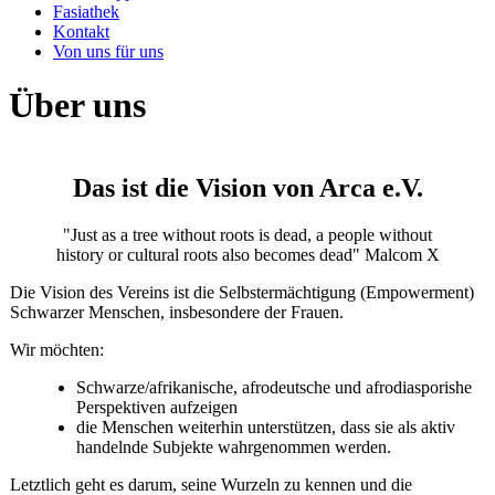
Fasiathek
Kontakt
Von uns für uns
Über uns
Das ist die Vision von Arca e.V.
"Just as a tree without roots is dead, a people without
history or cultural roots also becomes dead" Malcom X
Die Vision des Vereins ist die Selbstermächtigung (Empowerment)
Schwarzer Menschen, insbesondere der Frauen.
Wir möchten:
Schwarze/afrikanische, afrodeutsche und afrodiasporishe
Perspektiven aufzeigen
die Menschen weiterhin unterstützen, dass sie als aktiv
handelnde Subjekte wahrgenommen werden.
Letztlich geht es darum, seine Wurzeln zu kennen und die