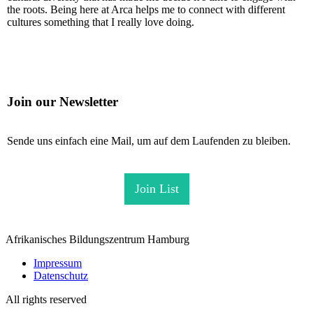
the roots. Being here at Arca helps me to connect with different
cultures something that I really love doing.
Join our Newsletter
Sende uns einfach eine Mail, um auf dem Laufenden zu bleiben.
Join List
Afrikanisches Bildungszentrum Hamburg
Impressum
Datenschutz
All rights reserved