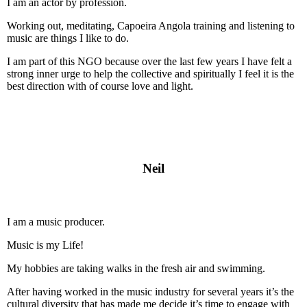
I am an actor by profession.
Working out, meditating, Capoeira Angola training and listening to
music are things I like to do.
I am part of this NGO because over the last few years I have felt a
strong inner urge to help the collective and spiritually I feel it is the
best direction with of course love and light.
Neil
I am a music producer.
Music is my Life!
My hobbies are taking walks in the fresh air and swimming.
After having worked in the music industry for several years it’s the
cultural diversity that has made me decide it’s time to engage with