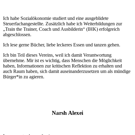
Ich habe Sozialökonomie studiert und eine ausgeblidete
Steuerfachangestellte. Zusätzlich habe ich Weiterbildungen zur
„Train the Trainer, Coach und Ausbilderin“ (IHK) erfolgreich
abgeschlossen.
Ich lese gerne Bücher, liebe leckeres Essen und tanzen gehen.
Ich bin Teil dieses Vereins, weil ich damit Verantwortung
übernehme. Mir ist es wichtig, dass Menschen die Möglichkeit
haben, Informationen zur kritischen Reflektion zu erhalten und
auch Raum haben, sich damit auseinanderzusetzen um als mündige
Bürger*in zu agieren.
Narsh Alexei