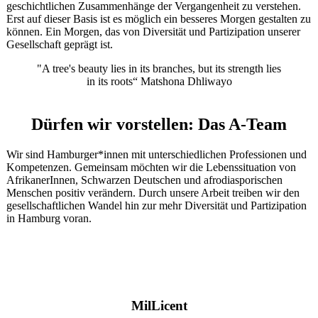
geschichtlichen Zusammenhänge der Vergangenheit zu verstehen.
Erst auf dieser Basis ist es möglich ein besseres Morgen gestalten zu
können. Ein Morgen, das von Diversität und Partizipation unserer
Gesellschaft geprägt ist.
"A tree's beauty lies in its branches, but its strength lies
in its roots“ Matshona Dhliwayo
Dürfen wir vorstellen: Das A-Team
Wir sind Hamburger*innen mit unterschiedlichen Professionen und
Kompetenzen. Gemeinsam möchten wir die Lebenssituation von
AfrikanerInnen, Schwarzen Deutschen und afrodiasporischen
Menschen positiv verändern. Durch unsere Arbeit treiben wir den
gesellschaftlichen Wandel hin zur mehr Diversität und Partizipation
in Hamburg voran.
MilLicent